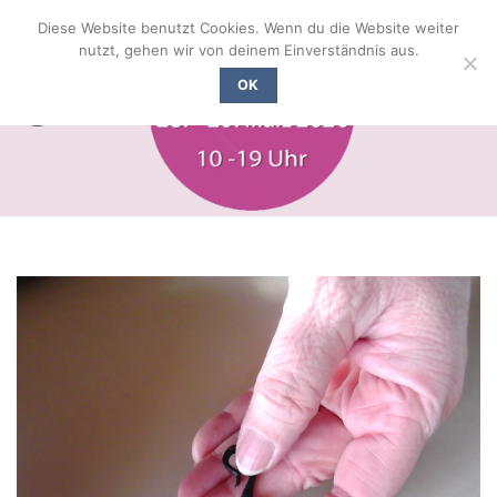
Zum
Diese Website benutzt Cookies. Wenn du die Website weiter
Inhalt
nutzt, gehen wir von deinem Einverständnis aus.
springen
OK