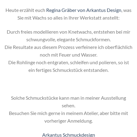
Heute erzählt euch
Regina Gräber von Arkantus Design
, was
Sie mit Wachs so alles in Ihrer Werkstatt anstellt:
Durch freies modellieren von Knetwachs, entstehen bei mir
schwungvolle, elegante Schmuckformen.
Die Resultate aus diesem Prozess verfeinere ich oberflächlich
noch mit Feuer und Wasser.
Die Rohlinge noch entgraten, schleifen und polieren, so ist
ein fertiges Schmuckstück entstanden.
Solche Schmuckstücke kann man in meiner Ausstellung
sehen.
Besuchen Sie mich gerne in meinem Atelier, aber bitte mit
vorheriger Anmeldung.
Arkantus Schmuckdesign