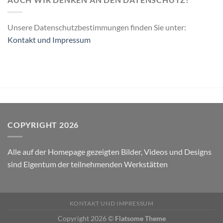
Unsere Datenschutzbestimmungen finden Sie unter:
Kontakt und Impressum
COPYRIGHT 2026
Alle auf der Homepage gezeigten Bilder, Videos und Designs
sind Eigentum der teilnehmenden Werkstätten
KONTAKT UND IMPRESSUM
Copyright 2026 ©
Flatsome Theme