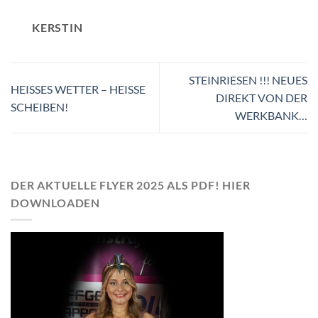
KERSTIN
STEINRIESEN !!! NEUES
HEISSES WETTER – HEISSE
DIREKT VON DER
SCHEIBEN!
WERKBANK…
DER AKTUELLE FLYER 2025 ALS PDF! HIER
DOWNLOADEN