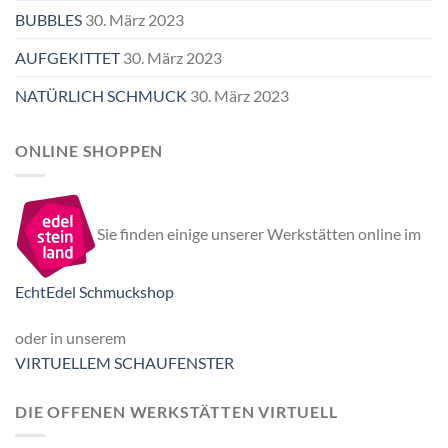
BUBBLES
30. März 2023
AUFGEKITTET
30. März 2023
NATÜRLICH SCHMUCK
30. März 2023
ONLINE SHOPPEN
Sie finden einige unserer Werkstätten online im
EchtEdel Schmuckshop
oder in unserem
VIRTUELLEM SCHAUFENSTER
DIE OFFENEN WERKSTÄTTEN VIRTUELL