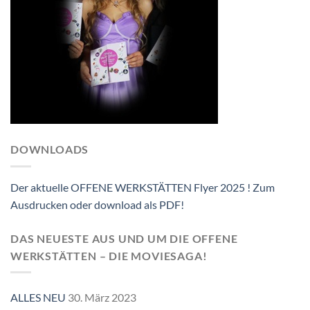
DOWNLOADS
Der aktuelle OFFENE WERKSTÄTTEN Flyer 2025 ! Zum
Ausdrucken oder download als PDF!
DAS NEUESTE AUS UND UM DIE OFFENE
WERKSTÄTTEN – DIE MOVIESAGA!
ALLES NEU
30. März 2023