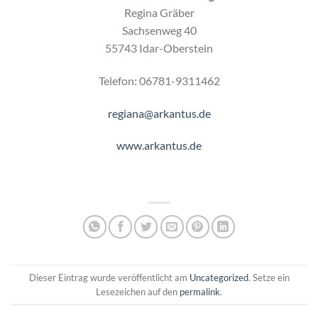
Regina Gräber
Sachsenweg 40
55743 Idar-Oberstein
Telefon: 06781-9311462
regiana@arkantus.de
www.arkantus.de
Dieser Eintrag wurde veröffentlicht am
Uncategorized
. Setze ein
Lesezeichen auf den
permalink
.