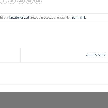
icht am
Uncategorized
. Setze ein Lesezeichen auf den
permalink
.
ALLES NEU