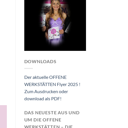
DOWNLOADS
Der aktuelle OFFENE
WERKSTÄTTEN Flyer 2025 !
Zum Ausdrucken oder
download als PDF!
DAS NEUESTE AUS UND
UM DIE OFFENE
WERKSTÄTTEN – DIE