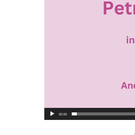
00:00