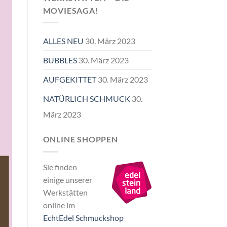
MOVIESAGA!
ALLES NEU
30. März 2023
BUBBLES
30. März 2023
AUFGEKITTET
30. März 2023
NATÜRLICH SCHMUCK
30.
März 2023
ONLINE SHOPPEN
Sie finden
einige unserer
Werkstätten
online im
EchtEdel Schmuckshop