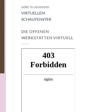
oder in unserem
VIRTUELLEM
SCHAUFENSTER
DIE OFFENEN
WERKSTÄTTEN VIRTUELL