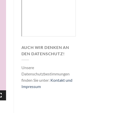
AUCH WIR DENKEN AN
DEN DATENSCHUTZ!
Unsere
Datenschutzbestimmungen
finden Sie unter:
Kontakt und
Impressum