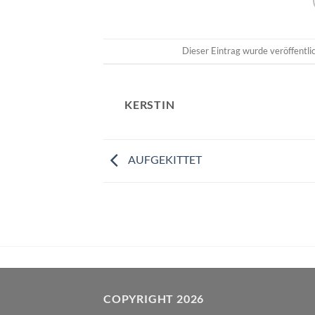
Dieser Eintrag wurde veröffentl
KERSTIN
AUFGEKITTET
COPYRIGHT 2026