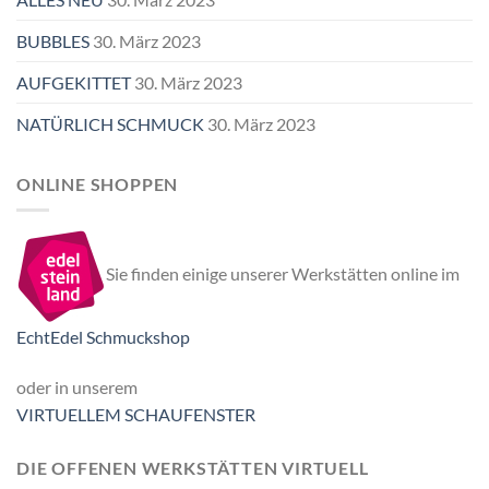
BUBBLES
30. März 2023
AUFGEKITTET
30. März 2023
NATÜRLICH SCHMUCK
30. März 2023
ONLINE SHOPPEN
Sie finden einige unserer Werkstätten online im
EchtEdel Schmuckshop
oder in unserem
VIRTUELLEM SCHAUFENSTER
DIE OFFENEN WERKSTÄTTEN VIRTUELL