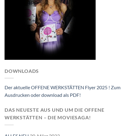
DOWNLOADS
Der aktuelle OFFENE WERKSTÄTTEN Flyer 2025 ! Zum
Ausdrucken oder download als PDF!
DAS NEUESTE AUS UND UM DIE OFFENE
WERKSTÄTTEN – DIE MOVIESAGA!
ALLES NEU
30. März 2023