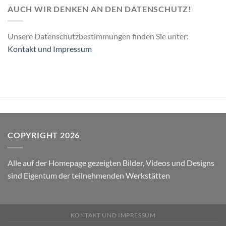
AUCH WIR DENKEN AN DEN DATENSCHUTZ!
Unsere Datenschutzbestimmungen finden Sie unter:
Kontakt und Impressum
COPYRIGHT 2026
Alle auf der Homepage gezeigten Bilder, Videos und Designs
sind Eigentum der teilnehmenden Werkstätten
KONTAKT UND IMPRESSUM