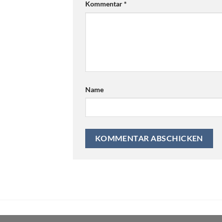
Kommentar
*
Name