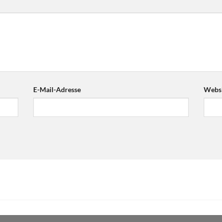
E-Mail-Adresse
Websi