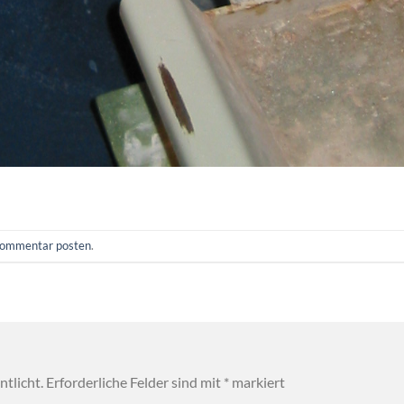
ommentar posten
.
tlicht.
Erforderliche Felder sind mit
*
markiert