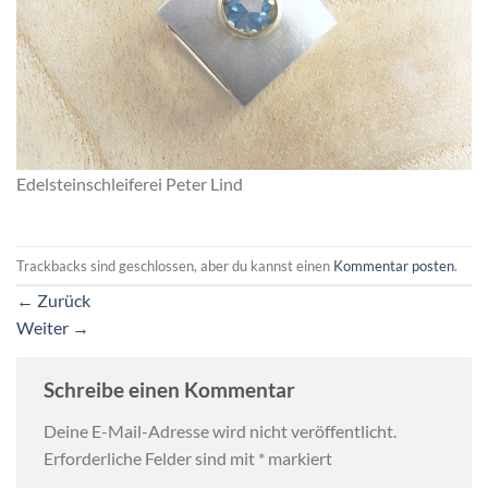
Edelsteinschleiferei Peter Lind
Trackbacks sind geschlossen, aber du kannst einen
Kommentar posten
.
←
Zurück
Weiter
→
Schreibe einen Kommentar
Deine E-Mail-Adresse wird nicht veröffentlicht.
Erforderliche Felder sind mit
*
markiert