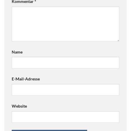
Kommentar
*
Name
E-Mail-Adresse
Website