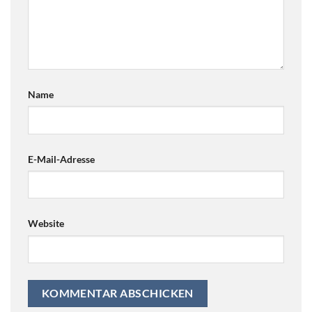
Name
E-Mail-Adresse
Website