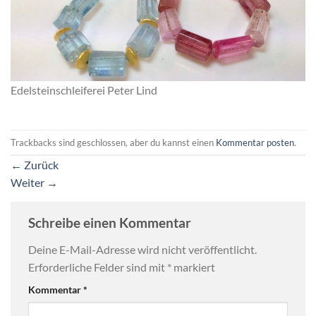
Edelsteinschleiferei Peter Lind
Trackbacks sind geschlossen, aber du kannst einen
Kommentar posten
.
←
Zurück
Weiter
→
Schreibe einen Kommentar
Deine E-Mail-Adresse wird nicht veröffentlicht.
Erforderliche Felder sind mit
*
markiert
Kommentar
*