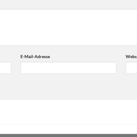
E-Mail-Adresse
Websi