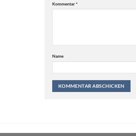
Kommentar
*
Name