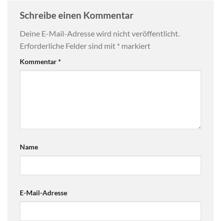
Schreibe einen Kommentar
Deine E-Mail-Adresse wird nicht veröffentlicht.
Erforderliche Felder sind mit
*
markiert
Kommentar
*
Name
E-Mail-Adresse