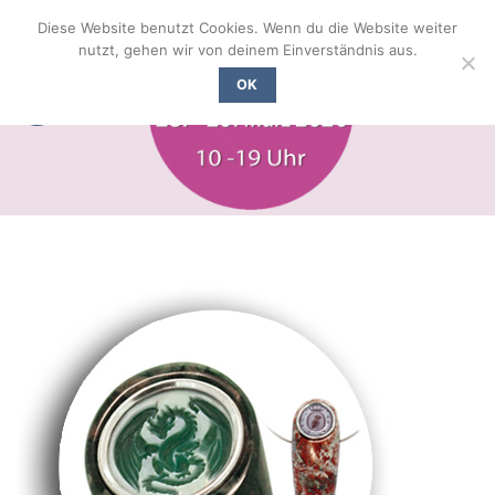
Zum
Diese Website benutzt Cookies. Wenn du die Website weiter
Inhalt
nutzt, gehen wir von deinem Einverständnis aus.
springen
OK