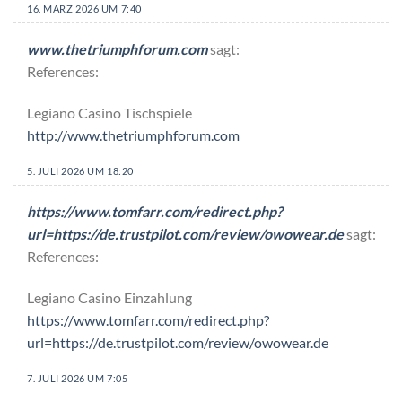
16. MÄRZ 2026 UM 7:40
www.thetriumphforum.com
sagt:
References:
Legiano Casino Tischspiele
http://www.thetriumphforum.com
5. JULI 2026 UM 18:20
https://www.tomfarr.com/redirect.php?
url=https://de.trustpilot.com/review/owowear.de
sagt:
References:
Legiano Casino Einzahlung
https://www.tomfarr.com/redirect.php?
url=https://de.trustpilot.com/review/owowear.de
7. JULI 2026 UM 7:05