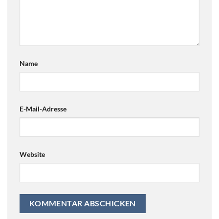
Name
E-Mail-Adresse
Website