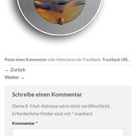
Poste einen Kommentar
oder hinterlasse ein Trackback:
Trackback URL
.
←
Zurück
Weiter
→
Schreibe einen Kommentar
Deine E-Mail-Adresse wird nicht veröffentlicht.
Erforderliche Felder sind mit
*
markiert
Kommentar
*