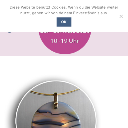
Zum
Diese Website benutzt Cookies. Wenn du die Website weiter
Inhalt
nutzt, gehen wir von deinem Einverständnis aus.
springen
OK