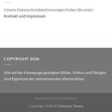
Unsere Datenschutzbestimmungen finden Sie unter:
Kontakt und Impressum
COPYRIGHT 2026
Alle auf der Homepage gezeigten Bilder, Videos und Designs
sind Eigentum der teilnehmenden Werkstätten
KONTAKT UND IMPRESSUM
Copyright 2026 ©
Flatsome Theme