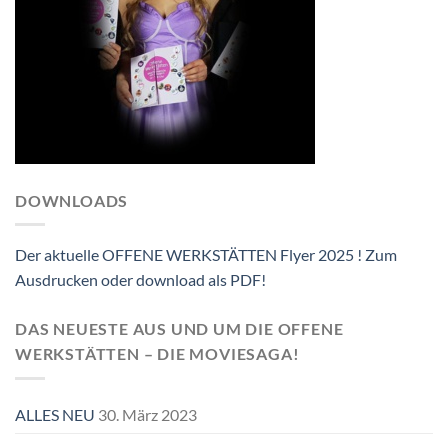
DOWNLOADS
Der aktuelle OFFENE WERKSTÄTTEN Flyer 2025 ! Zum
Ausdrucken oder download als PDF!
DAS NEUESTE AUS UND UM DIE OFFENE
WERKSTÄTTEN – DIE MOVIESAGA!
ALLES NEU
30. März 2023