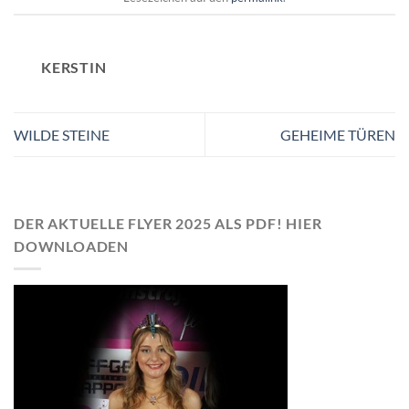
KERSTIN
WILDE STEINE
GEHEIME TÜREN
DER AKTUELLE FLYER 2025 ALS PDF! HIER
DOWNLOADEN