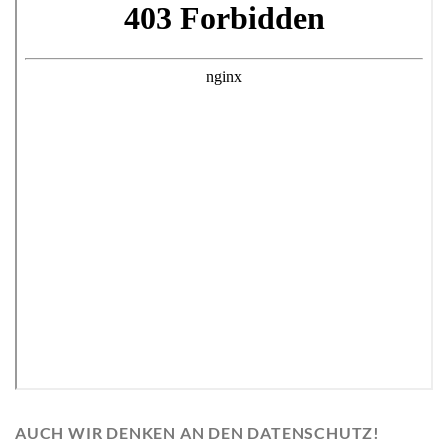
AUCH WIR DENKEN AN DEN DATENSCHUTZ!