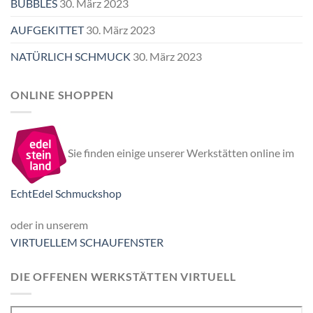
BUBBLES
30. März 2023
AUFGEKITTET
30. März 2023
NATÜRLICH SCHMUCK
30. März 2023
ONLINE SHOPPEN
Sie finden einige unserer Werkstätten online im
EchtEdel Schmuckshop
oder in unserem
VIRTUELLEM SCHAUFENSTER
DIE OFFENEN WERKSTÄTTEN VIRTUELL