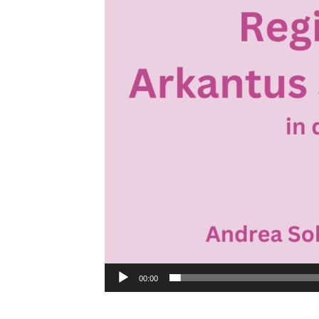
00:00