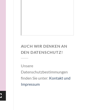
AUCH WIR DENKEN AN
DEN DATENSCHUTZ!
Unsere
Datenschutzbestimmungen
finden Sie unter:
Kontakt und
Impressum