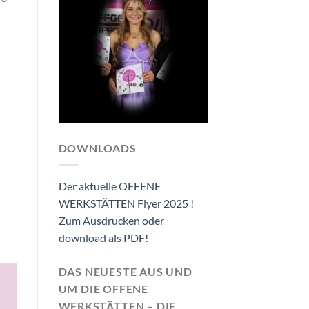
DOWNLOADS
Der aktuelle OFFENE
WERKSTÄTTEN Flyer 2025 !
Zum Ausdrucken oder
download als PDF!
DAS NEUESTE AUS UND
UM DIE OFFENE
WERKSTÄTTEN – DIE