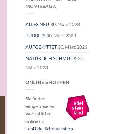
MOVIESAGA!
ALLES NEU
30. März 2023
BUBBLES
30. März 2023
AUFGEKITTET
30. März 2023
NATÜRLICH SCHMUCK
30.
März 2023
ONLINE SHOPPEN
Sie finden
einige unserer
Werkstätten
online im
EchtEdel Schmuckshop