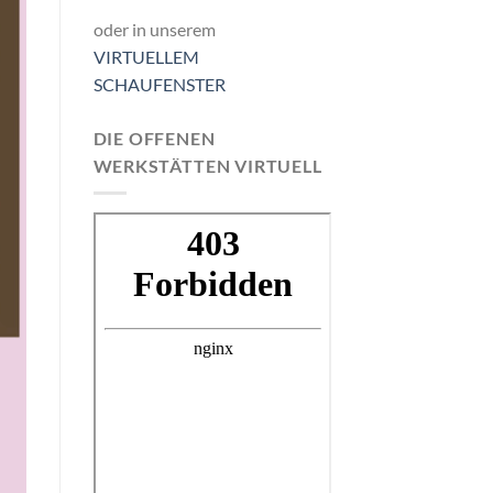
oder in unserem
VIRTUELLEM
SCHAUFENSTER
DIE OFFENEN
WERKSTÄTTEN VIRTUELL