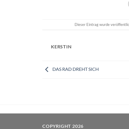
Dieser Eintrag wurde veröffentl
KERSTIN
DAS RAD DREHT SICH
COPYRIGHT 2026