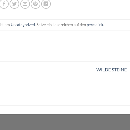
icht am
Uncategorized
. Setze ein Lesezeichen auf den
permalink
.
WILDE STEINE