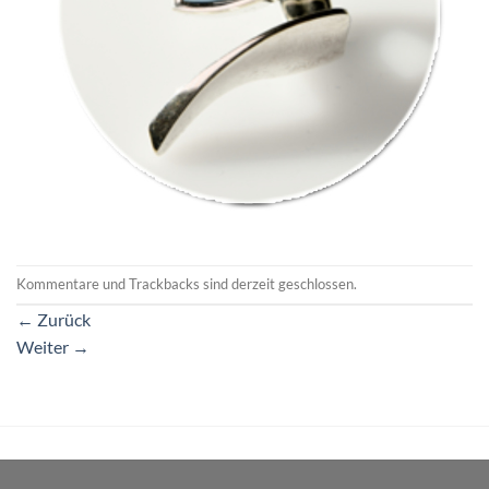
Kommentare und Trackbacks sind derzeit geschlossen.
←
Zurück
Weiter
→