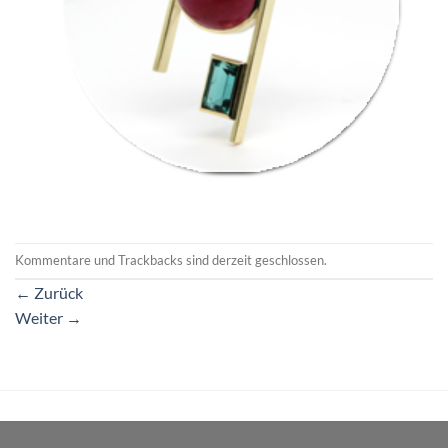
Kommentare und Trackbacks sind derzeit geschlossen.
←
Zurück
Weiter
→