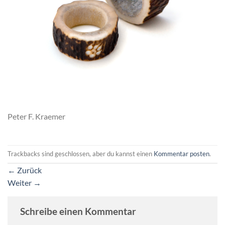
Peter F. Kraemer
Trackbacks sind geschlossen, aber du kannst einen
Kommentar posten
.
←
Zurück
Weiter
→
Schreibe einen Kommentar