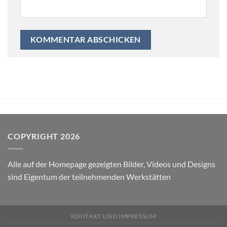
COPYRIGHT 2026
Alle auf der Homepage gezeigten Bilder, Videos und Designs
sind Eigentum der teilnehmenden Werkstätten
KONTAKT UND IMPRESSUM