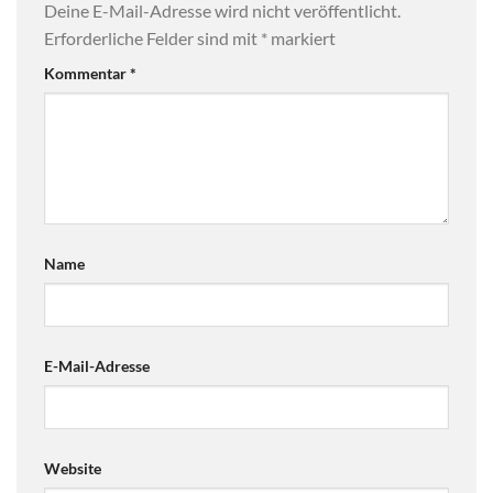
Deine E-Mail-Adresse wird nicht veröffentlicht.
Erforderliche Felder sind mit
*
markiert
Kommentar
*
Name
E-Mail-Adresse
Website