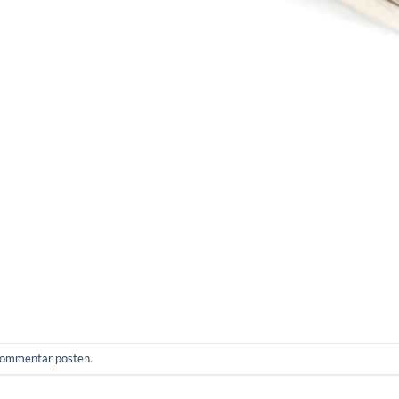
ommentar posten
.