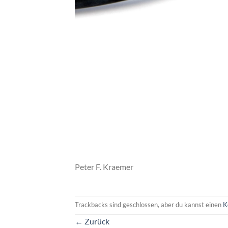
Peter F. Kraemer
Trackbacks sind geschlossen, aber du kannst einen
K
←
Zurück