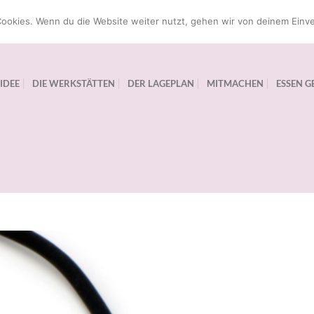
ookies. Wenn du die Website weiter nutzt, gehen wir von deinem Einve
 IDEE
DIE WERKSTÄTTEN
DER LAGEPLAN
MITMACHEN
ESSEN G