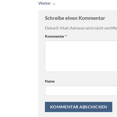
Weiter
→
Schreibe einen Kommentar
Deine E-Mail-Adresse wird nicht veröffen
Kommentar
*
Name