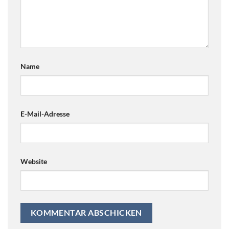
Name
E-Mail-Adresse
Website