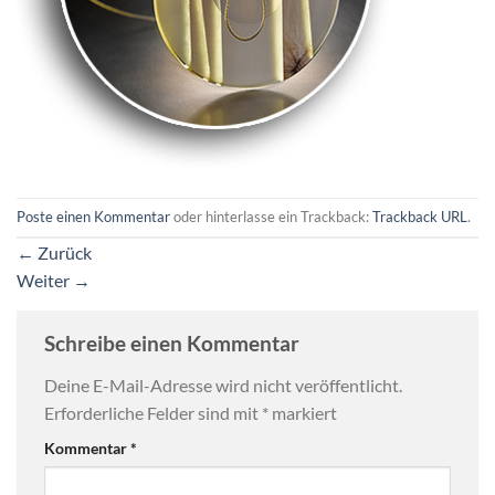
Poste einen Kommentar
oder hinterlasse ein Trackback:
Trackback URL
.
←
Zurück
Weiter
→
Schreibe einen Kommentar
Deine E-Mail-Adresse wird nicht veröffentlicht.
Erforderliche Felder sind mit
*
markiert
Kommentar
*