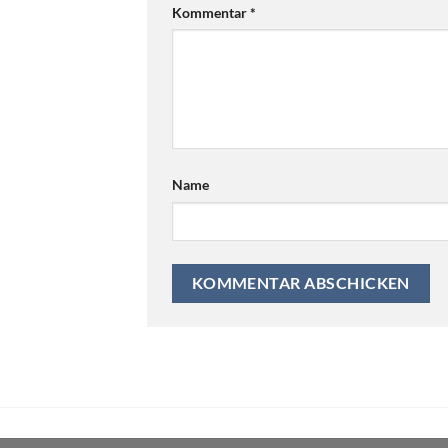
Kommentar
*
Name