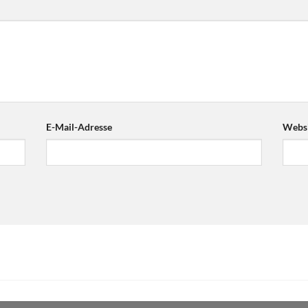
E-Mail-Adresse
Websi