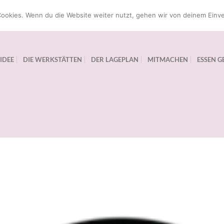
ookies. Wenn du die Website weiter nutzt, gehen wir von deinem Einve
 IDEE
DIE WERKSTÄTTEN
DER LAGEPLAN
MITMACHEN
ESSEN G