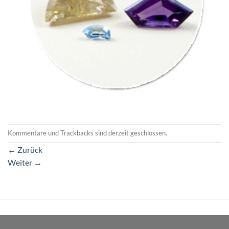
Kommentare und Trackbacks sind derzeit geschlossen.
←
Zurück
Weiter
→