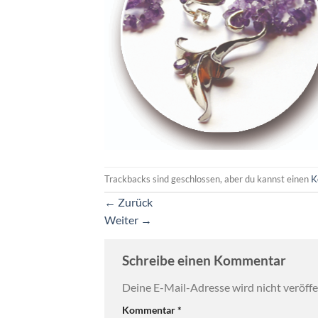
Trackbacks sind geschlossen, aber du kannst einen
K
←
Zurück
Weiter
→
Schreibe einen Kommentar
Deine E-Mail-Adresse wird nicht veröffen
Kommentar
*