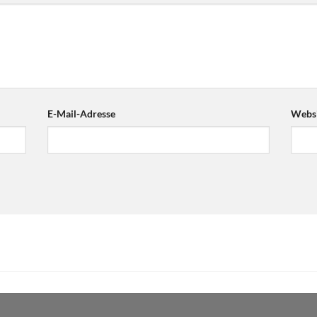
E-Mail-Adresse
Websi