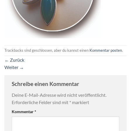
Trackbacks sind geschlossen, aber du kannst einen
Kommentar posten
.
←
Zurück
Weiter
→
Schreibe einen Kommentar
Deine E-Mail-Adresse wird nicht veröffentlicht.
Erforderliche Felder sind mit
*
markiert
Kommentar
*