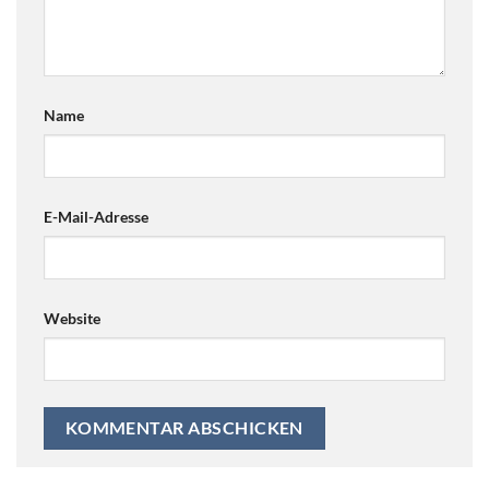
Name
E-Mail-Adresse
Website