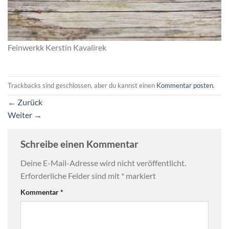
Feinwerkk Kerstin Kavalirek
Trackbacks sind geschlossen, aber du kannst einen
Kommentar posten
.
←
Zurück
Weiter
→
Schreibe einen Kommentar
Deine E-Mail-Adresse wird nicht veröffentlicht.
Erforderliche Felder sind mit
*
markiert
Kommentar
*