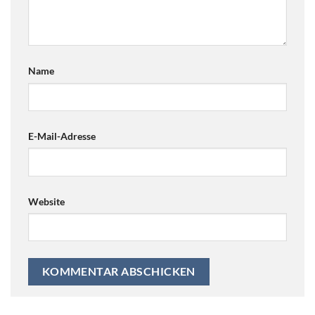
Name
E-Mail-Adresse
Website