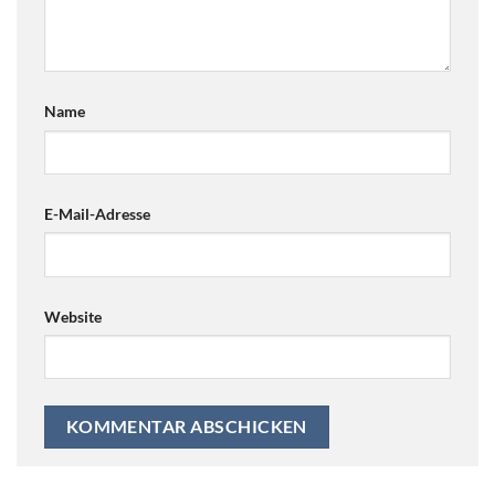
Name
E-Mail-Adresse
Website