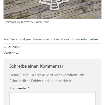
Feinwerkk Kerstin Kavalirek
Trackbacks sind geschlossen, aber du kannst einen
Kommentar posten
.
←
Zurück
Weiter
→
Schreibe einen Kommentar
Deine E-Mail-Adresse wird nicht veröffentlicht.
Erforderliche Felder sind mit
*
markiert
Kommentar
*