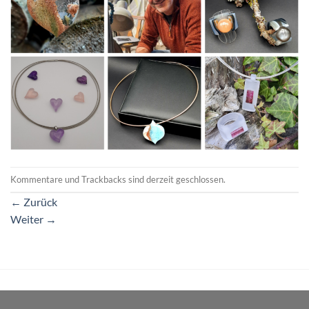
Kommentare und Trackbacks sind derzeit geschlossen.
←
Zurück
Weiter
→