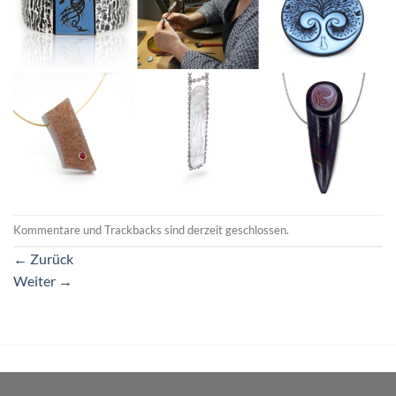
Kommentare und Trackbacks sind derzeit geschlossen.
←
Zurück
Weiter
→