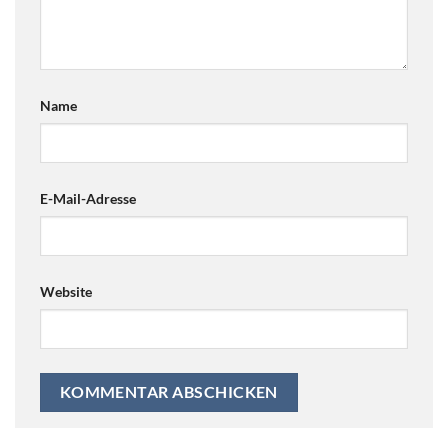
Name
E-Mail-Adresse
Website