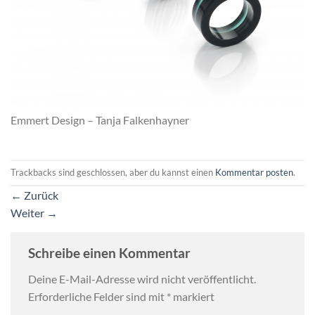
Emmert Design – Tanja Falkenhayner
Trackbacks sind geschlossen, aber du kannst einen
Kommentar posten
.
←
Zurück
Weiter
→
Schreibe einen Kommentar
Deine E-Mail-Adresse wird nicht veröffentlicht.
Erforderliche Felder sind mit
*
markiert