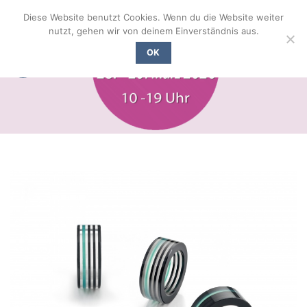
Zum
Diese Website benutzt Cookies. Wenn du die Website weiter
Inhalt
nutzt, gehen wir von deinem Einverständnis aus.
springen
OK