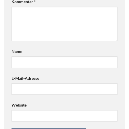
Kommentar
*
Name
E-Mail-Adresse
Website