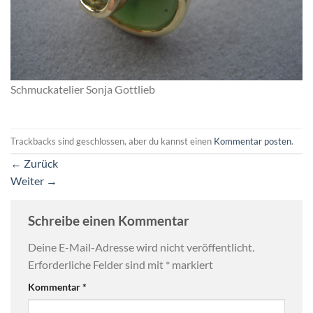
Schmuckatelier Sonja Gottlieb
Trackbacks sind geschlossen, aber du kannst einen
Kommentar posten
.
←
Zurück
Weiter
→
Schreibe einen Kommentar
Deine E-Mail-Adresse wird nicht veröffentlicht.
Erforderliche Felder sind mit
*
markiert
Kommentar
*