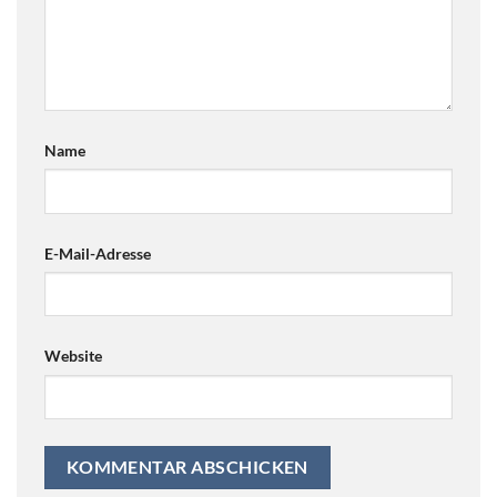
Name
E-Mail-Adresse
Website