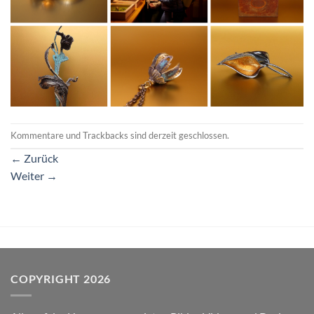
Kommentare und Trackbacks sind derzeit geschlossen.
←
Zurück
Weiter
→
COPYRIGHT 2026