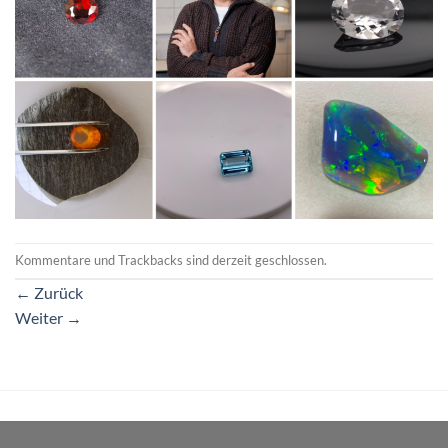
Kommentare und Trackbacks sind derzeit geschlossen.
←
Zurück
Weiter
→