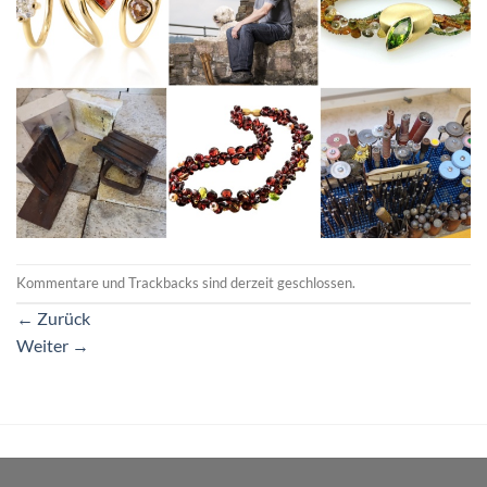
Kommentare und Trackbacks sind derzeit geschlossen.
←
Zurück
Weiter
→