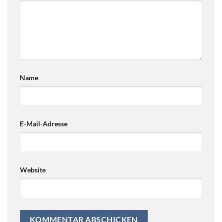
Name
E-Mail-Adresse
Website