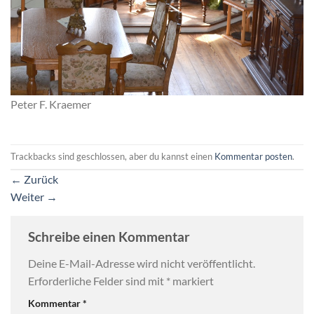
Peter F. Kraemer
Trackbacks sind geschlossen, aber du kannst einen
Kommentar posten
.
←
Zurück
Weiter
→
Schreibe einen Kommentar
Deine E-Mail-Adresse wird nicht veröffentlicht.
Erforderliche Felder sind mit
*
markiert
Kommentar
*