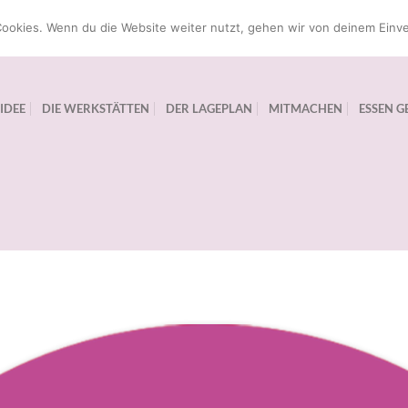
ookies. Wenn du die Website weiter nutzt, gehen wir von deinem Einve
 IDEE
DIE WERKSTÄTTEN
DER LAGEPLAN
MITMACHEN
ESSEN G