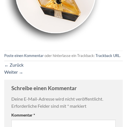
Poste einen Kommentar
oder hinterlasse ein Trackback:
Trackback URL
.
←
Zurück
Weiter
→
Schreibe einen Kommentar
Deine E-Mail-Adresse wird nicht veröffentlicht.
Erforderliche Felder sind mit
*
markiert
Kommentar
*