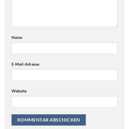
Name
E-Mail-Adresse
Website