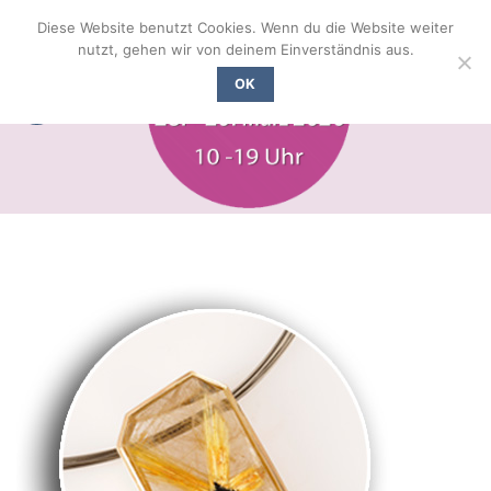
Zum
Diese Website benutzt Cookies. Wenn du die Website weiter
Inhalt
nutzt, gehen wir von deinem Einverständnis aus.
springen
OK