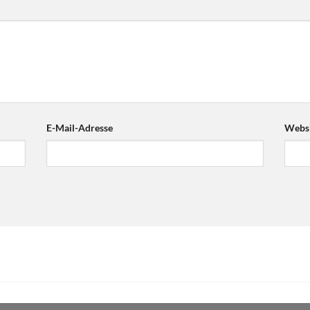
E-Mail-Adresse
Websi