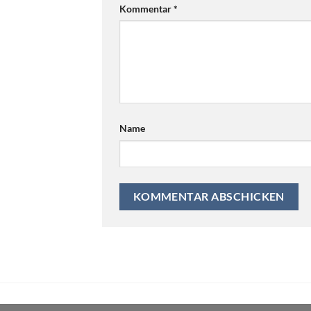
Kommentar
*
Name