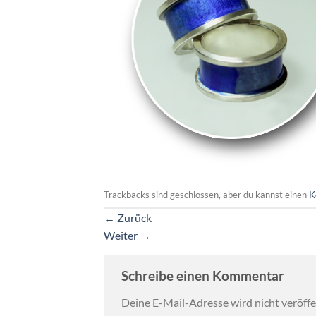
Trackbacks sind geschlossen, aber du kannst einen
K
←
Zurück
Weiter
→
Schreibe einen Kommentar
Deine E-Mail-Adresse wird nicht veröffen