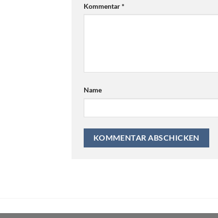
Kommentar
*
Name