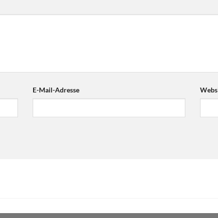
E-Mail-Adresse
Websi