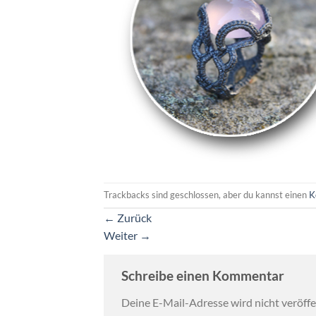
Trackbacks sind geschlossen, aber du kannst einen
K
←
Zurück
Weiter
→
Schreibe einen Kommentar
Deine E-Mail-Adresse wird nicht veröffen