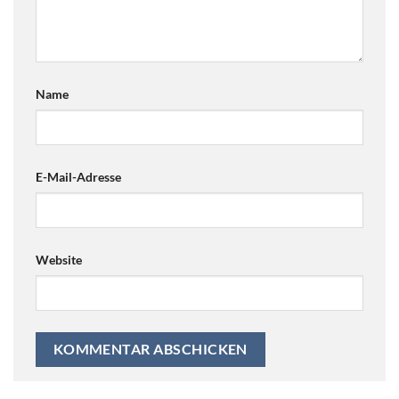
Name
E-Mail-Adresse
Website