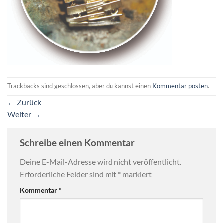
Trackbacks sind geschlossen, aber du kannst einen
Kommentar posten
.
←
Zurück
Weiter
→
Schreibe einen Kommentar
Deine E-Mail-Adresse wird nicht veröffentlicht.
Erforderliche Felder sind mit
*
markiert
Kommentar
*