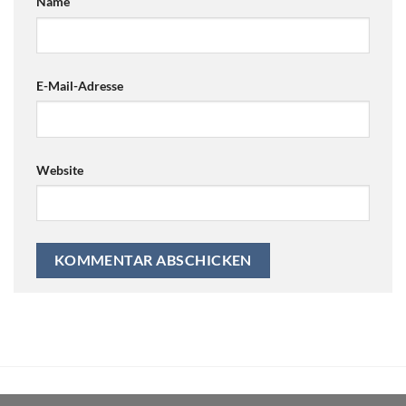
Name
E-Mail-Adresse
Website