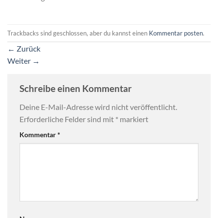
Trackbacks sind geschlossen, aber du kannst einen
Kommentar posten
.
←
Zurück
Weiter
→
Schreibe einen Kommentar
Deine E-Mail-Adresse wird nicht veröffentlicht.
Erforderliche Felder sind mit
*
markiert
Kommentar
*