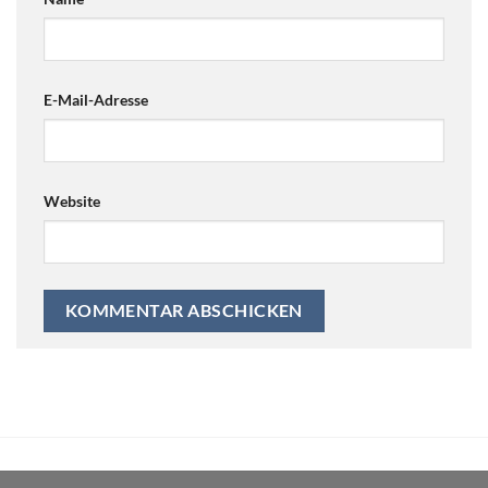
E-Mail-Adresse
Website