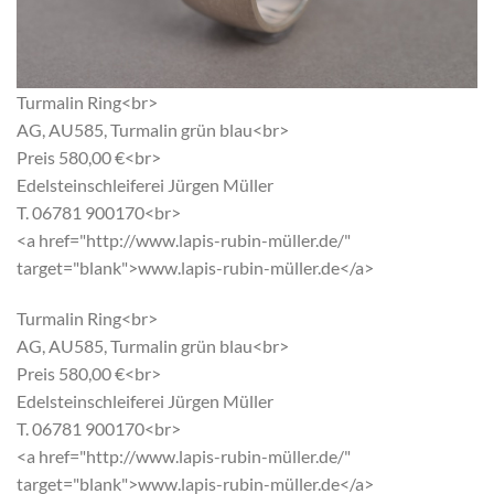
Turmalin Ring<br>
AG, AU585, Turmalin grün blau<br>
Preis 580,00 €<br>
Edelsteinschleiferei Jürgen Müller
T. 06781 900170<br>
<a href="http://www.lapis-rubin-müller.de/"
target="blank">www.lapis-rubin-müller.de</a>
Turmalin Ring<br>
AG, AU585, Turmalin grün blau<br>
Preis 580,00 €<br>
Edelsteinschleiferei Jürgen Müller
T. 06781 900170<br>
<a href="http://www.lapis-rubin-müller.de/"
target="blank">www.lapis-rubin-müller.de</a>