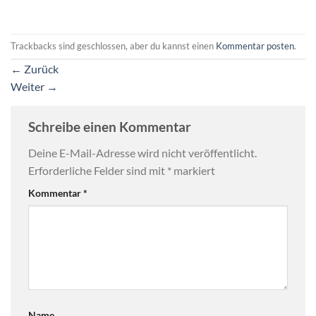
Trackbacks sind geschlossen, aber du kannst einen
Kommentar posten
.
←
Zurück
Weiter
→
Schreibe einen Kommentar
Deine E-Mail-Adresse wird nicht veröffentlicht.
Erforderliche Felder sind mit
*
markiert
Kommentar
*
Name