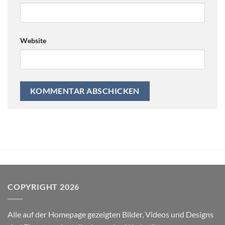
Website
COPYRIGHT 2026
Alle auf der Homepage gezeigten Bilder, Videos und Designs