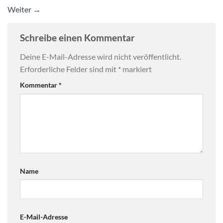
Weiter
→
Schreibe einen Kommentar
Deine E-Mail-Adresse wird nicht veröffentlicht.
Erforderliche Felder sind mit
*
markiert
Kommentar
*
Name
E-Mail-Adresse