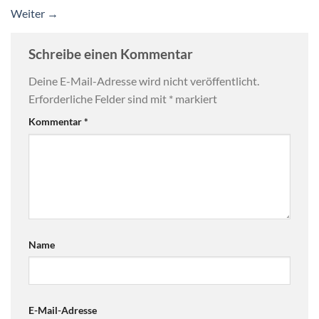
Weiter
→
Schreibe einen Kommentar
Deine E-Mail-Adresse wird nicht veröffentlicht.
Erforderliche Felder sind mit
*
markiert
Kommentar
*
Name
E-Mail-Adresse