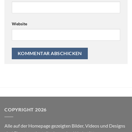
Website
COPYRIGHT 2026
Alle auf der Homepage gezeigten Bilder, Videos und Designs