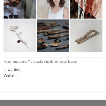
Kommentare und Trackbacks sind derzeit geschlossen.
←
Zurück
Weiter
→