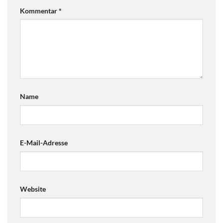
Kommentar
*
Name
E-Mail-Adresse
Website