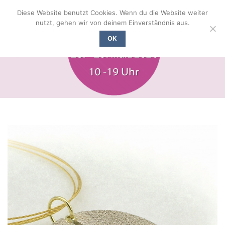
Zum
Diese Website benutzt Cookies. Wenn du die Website weiter
Inhalt
nutzt, gehen wir von deinem Einverständnis aus.
springen
OK