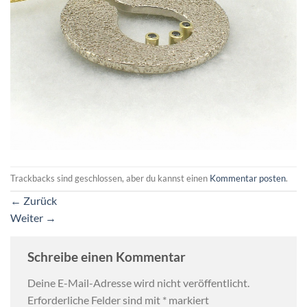
Trackbacks sind geschlossen, aber du kannst einen
Kommentar posten
.
←
Zurück
Weiter
→
Schreibe einen Kommentar
Deine E-Mail-Adresse wird nicht veröffentlicht.
Erforderliche Felder sind mit
*
markiert