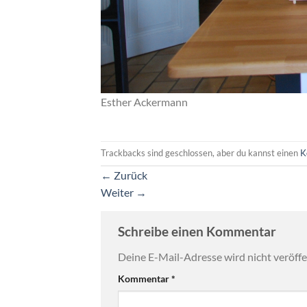
Esther Ackermann
Trackbacks sind geschlossen, aber du kannst einen
K
←
Zurück
Weiter
→
Schreibe einen Kommentar
Deine E-Mail-Adresse wird nicht veröffen
Kommentar
*