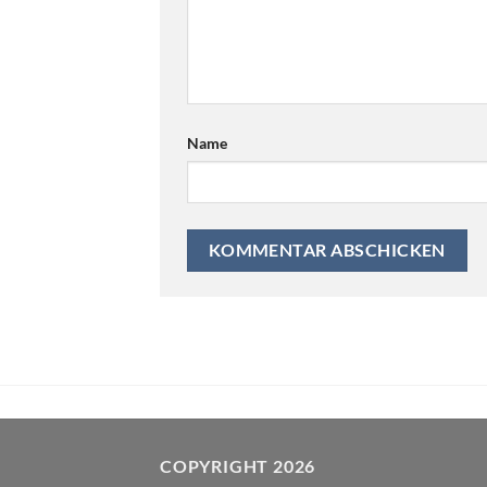
Name
COPYRIGHT 2026