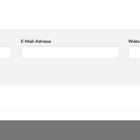
E-Mail-Adresse
Websi