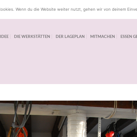
ookies. Wenn du die Website weiter nutzt, gehen wir von deinem Einve
 IDEE
DIE WERKSTÄTTEN
DER LAGEPLAN
MITMACHEN
ESSEN G