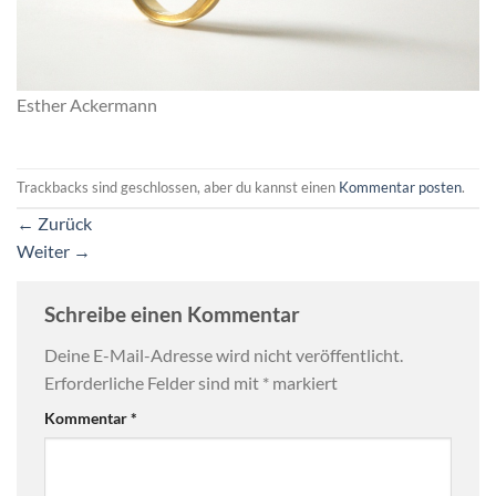
Esther Ackermann
Trackbacks sind geschlossen, aber du kannst einen
Kommentar posten
.
←
Zurück
Weiter
→
Schreibe einen Kommentar
Deine E-Mail-Adresse wird nicht veröffentlicht.
Erforderliche Felder sind mit
*
markiert
Kommentar
*