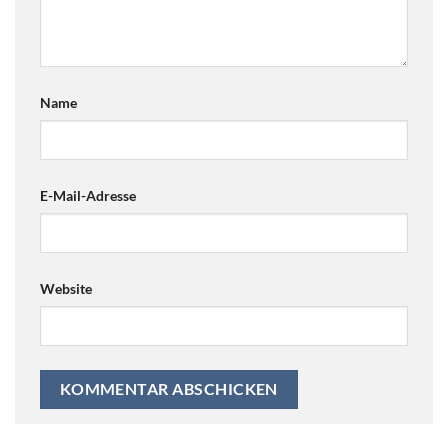
Name
E-Mail-Adresse
Website