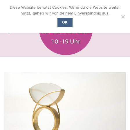
Zum
Diese Website benutzt Cookies. Wenn du die Website weiter
Inhalt
nutzt, gehen wir von deinem Einverständnis aus.
springen
OK