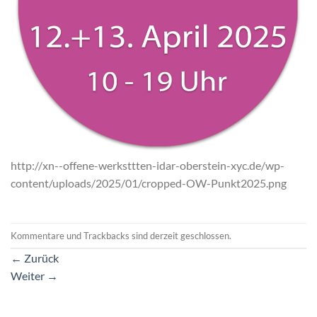
http://xn--offene-werksttten-idar-oberstein-xyc.de/wp-
content/uploads/2025/01/cropped-OW-Punkt2025.png
Kommentare und Trackbacks sind derzeit geschlossen.
←
Zurück
Weiter
→