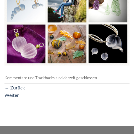
Kommentare und Trackbacks sind derzeit geschlossen.
←
Zurück
Weiter
→