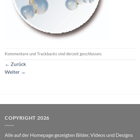
Kommentare und Trackbacks sind derzeit geschlossen.
←
Zurück
Weiter
→
COPYRIGHT 2026
Alle auf der Homepage gezeigten Bilder, Videos und Designs