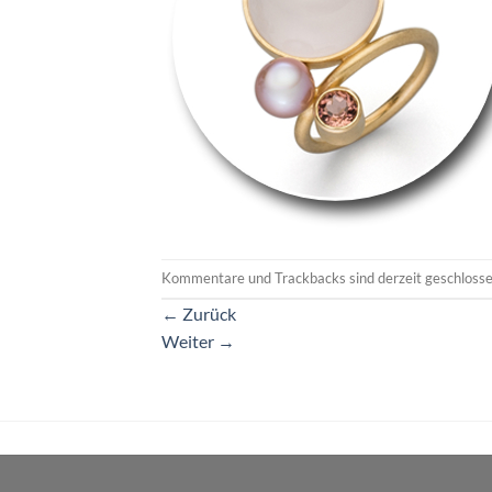
Kommentare und Trackbacks sind derzeit geschlosse
←
Zurück
Weiter
→