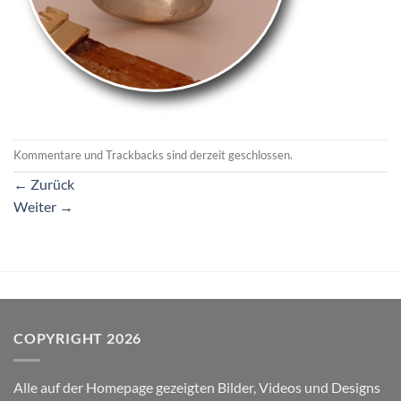
Kommentare und Trackbacks sind derzeit geschlossen.
←
Zurück
Weiter
→
COPYRIGHT 2026
Alle auf der Homepage gezeigten Bilder, Videos und Designs